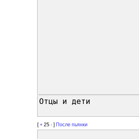
Отцы и дети
[
+
25
-
]
После пьянки