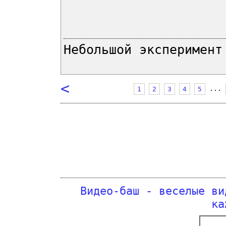
Небольшой эксперимент
<
...
1
2
3
4
5
Видео-баш - веселые ви
ка