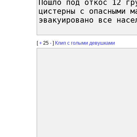
Пошло под откос 12 гр
цистерны с опасными м
эвакуировано все насе
[
+
25
-
]
Клип с голыми девушками