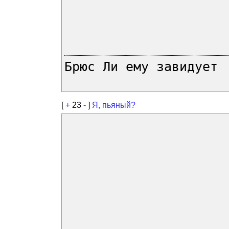
Брюс Ли ему завидует
[
+
23
-
]
Я, пьяный?