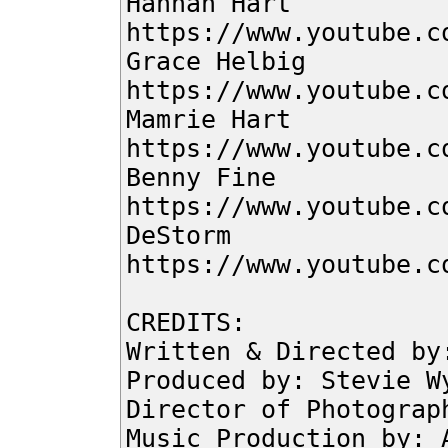
Hannah Hart
https://www.youtube.c
Grace Helbig
https://www.youtube.c
Mamrie Hart
https://www.youtube.c
Benny Fine
https://www.youtube.c
DeStorm
https://www.youtube.c
CREDITS:
Written & Directed by
Produced by: Stevie W
Director of Photograp
Music Production by: 