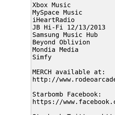
Xbox Music
MySpace Music
iHeartRadio
JB Hi-Fi 12/13/2013
Samsung Music Hub
Beyond Oblivion
Mondia Media
Simfy
MERCH available at:
http://www.rodeoarcad
Starbomb Facebook:
https://www.facebook.