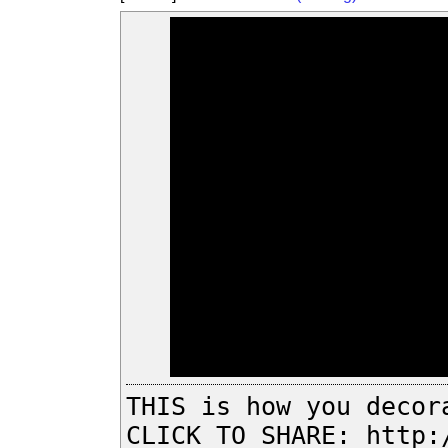
THIS is how you decor
CLICK TO SHARE: http: