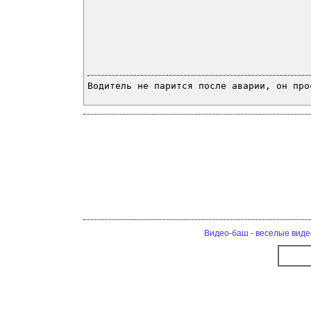
Водитель не парится после аварии, он про
Видео-баш - веселые виде