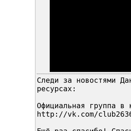
Следи за новостями Да
ресурсах:
Официальная группа в 
http://vk.com/club263