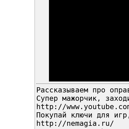
Рассказываем про опра
Супер мажорчик, заход
http://www.youtube.co
Покупай ключи для игр
http://nemagia.ru/