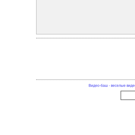
Видео-баш - веселые виде