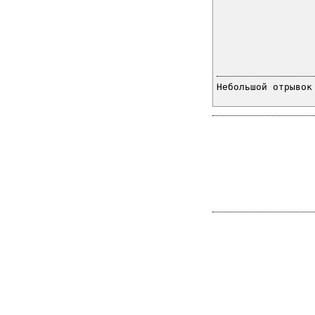
Небольшой отрывок