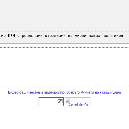
 из КВН с реальными отрывками из жизни наших политиков
Видео-баш - веселые видеоролики со всего Ру-Нета на каждый день