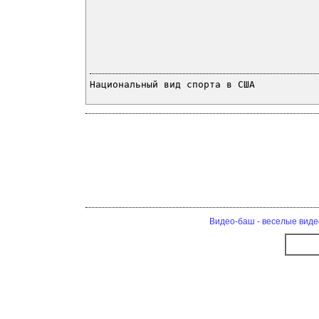
Национальный вид спорта в США
Видео-баш - веселые виде