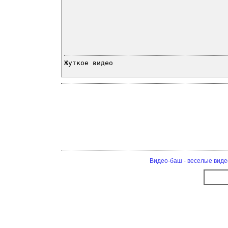
Жуткое видео
Видео-баш - веселые виде