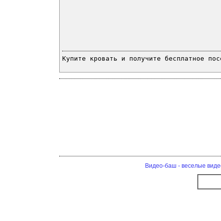
Купите кровать и получите бесплатное пос
Видео-баш - веселые виде