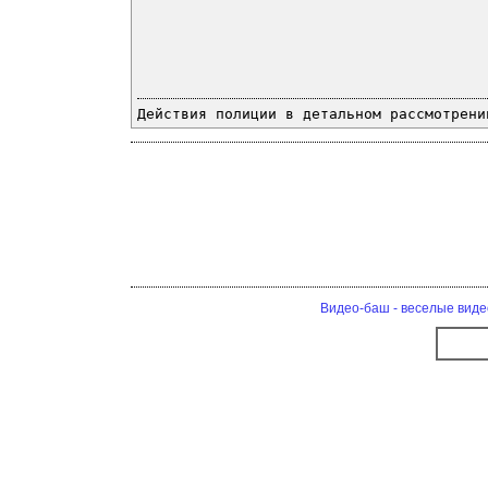
Действия полиции в детальном рассмотрени
Видео-баш - веселые виде