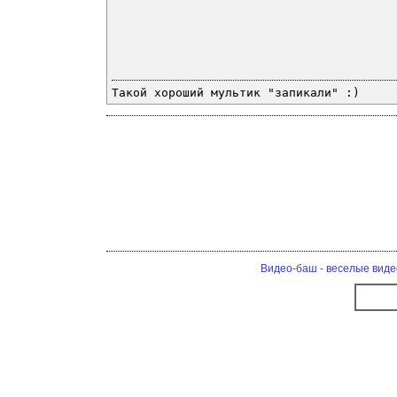
Такой хороший мультик "запикали" :)
Видео-баш - веселые виде