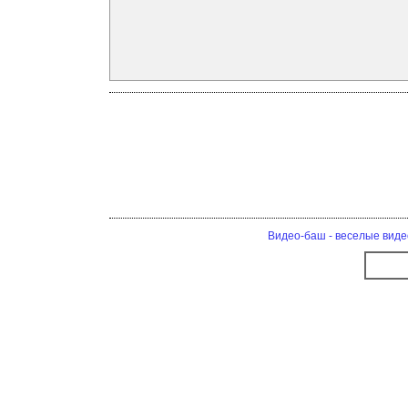
Видео-баш - веселые виде