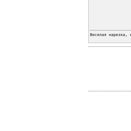
Веселая нарезка, 