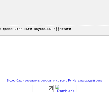
с дополнительными звуковыми эффектами
Видео-баш - веселые видеоролики со всего Ру-Нета на каждый день