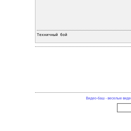
Техничный бой
Видео-баш - веселые виде