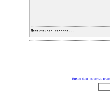
Дьявольская техника...
Видео-баш - веселые виде