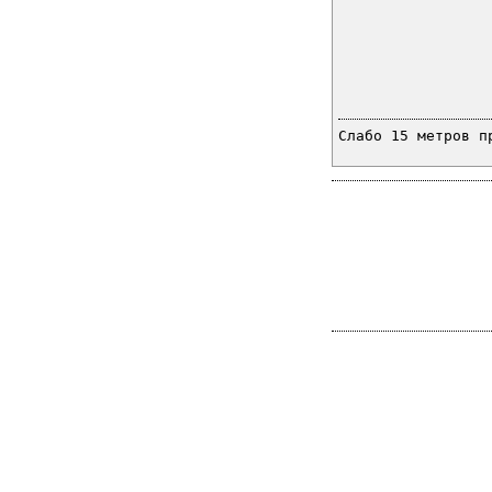
Слабо 15 метров п