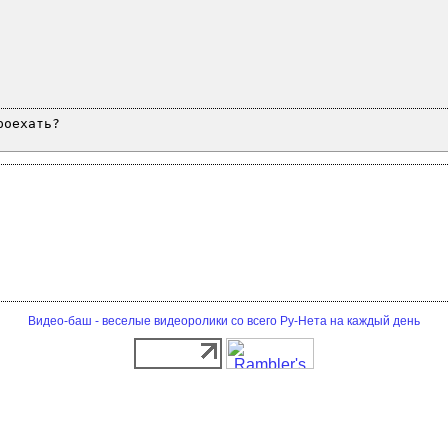
роехать?
Видео-баш - веселые видеоролики со всего Ру-Нета на каждый день