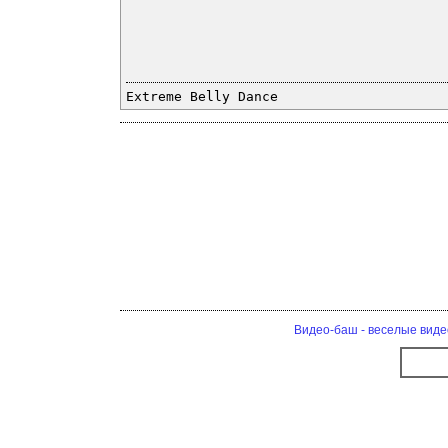
Extreme Belly Dance
Видео-баш - веселые виде