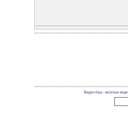
Видео-баш - веселые виде