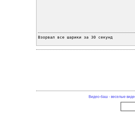
Взорвал все шарики за 30 секунд
Видео-баш - веселые виде