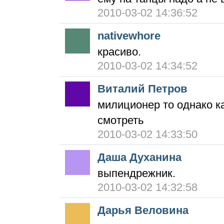
2010-03-02 14:36:52
nativewhore
красиво.
2010-03-02 14:34:52
Виталий Петров
милиционер то однако к
смотреть
2010-03-02 14:33:50
Даша Духанина
выпендрежник.
2010-03-02 14:32:58
Дарья Веловина