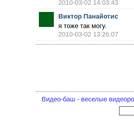
2010-03-02 14:03:43
Виктор Панайотис
я тоже так могу.
2010-03-02 13:26:07
Видео-баш - веселые видеоро