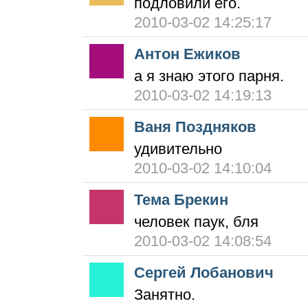
подловили его.
2010-03-02 14:25:17
Антон Ежиков
а я знаю этого парня.
2010-03-02 14:19:13
Ваня Поздняков
удивительно
2010-03-02 14:10:04
Тема Брекин
человек паук, бля
2010-03-02 14:08:54
Сергей Лобанович
Занятно.