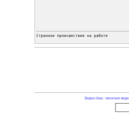
Странное происшествие на работе
Видео-баш - веселые виде