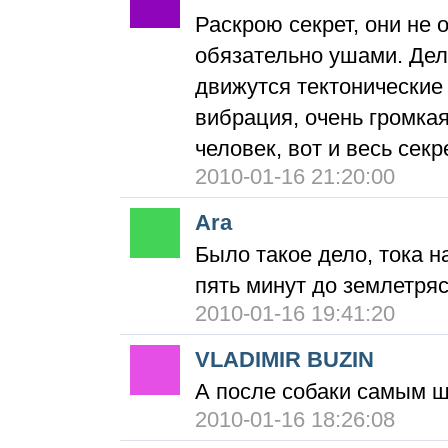
Раскрою секрет, они не
обязательно ушами. Дел
движутся тектонические 
вибрация, очень громкая
человек, вот и весь секре
2010-01-16 21:20:00
Ara
Было такое дело, тока н
пять минут до землетряс
2010-01-16 19:41:20
VLADIMIR BUZIN
А после собаки самым ш
2010-01-16 18:26:08