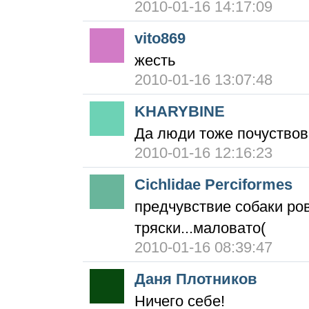
2010-01-16 14:17:09
vito869
жесть
2010-01-16 13:07:48
KHARYBINE
Да люди тоже почуствов
2010-01-16 12:16:23
Cichlidae Perciformes
предчувствие собаки ров
тряски...маловато(
2010-01-16 08:39:47
Даня Плотников
Ничего себе!