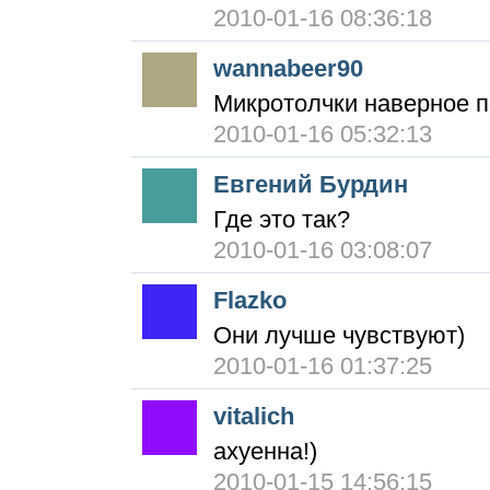
2010-01-16 08:36:18
wannabeer90
Микротолчки наверное п
2010-01-16 05:32:13
Евгений Бурдин
Где это так?
2010-01-16 03:08:07
Flazko
Они лучше чувствуют)
2010-01-16 01:37:25
vitalich
ахуенна!)
2010-01-15 14:56:15