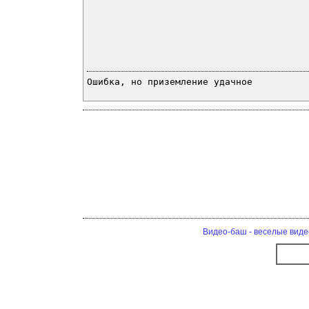
Ошибка, но приземление удачное
Видео-баш - веселые виде