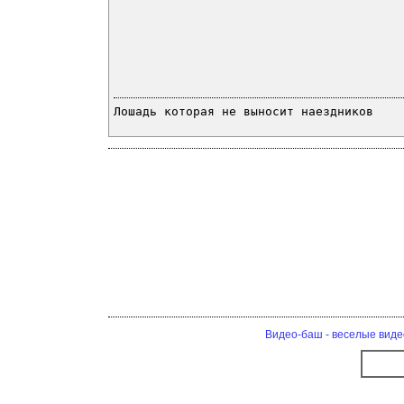
Лошадь которая не выносит наездников
Видео-баш - веселые виде