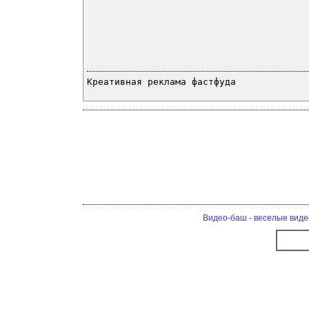
Креативная реклама фастфуда
Видео-баш - веселые виде