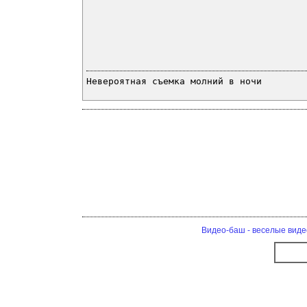
Невероятная съемка молний в ночи
Видео-баш - веселые виде