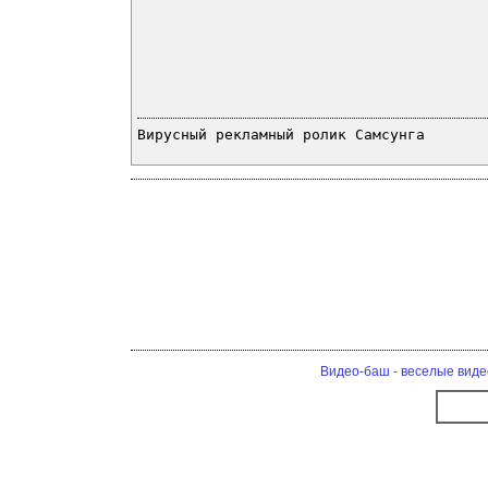
Вирусный рекламный ролик Самсунга
Видео-баш - веселые виде