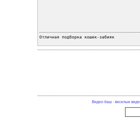
Отличная подборка кошек-забияк
Видео-баш - веселые виде