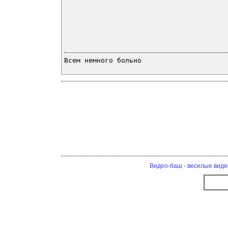
Всем немного больно
Видео-баш - веселые виде