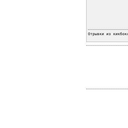
Отрывки из кикбок