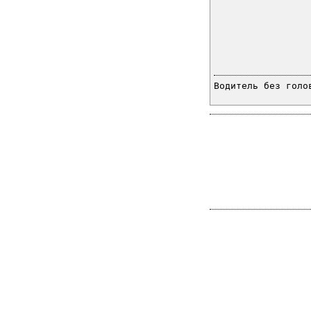
Водитель без голо