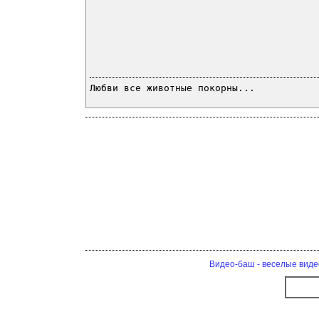
Любви все животные покорны...
Видео-баш - веселые виде