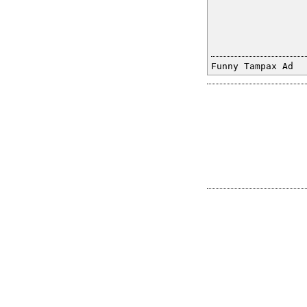
Funny Tampax Ad