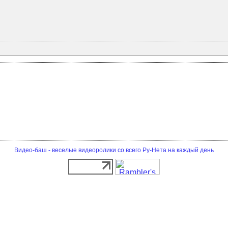
Видео-баш - веселые видеоролики со всего Ру-Нета на каждый день