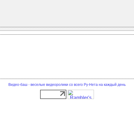
Видео-баш - веселые видеоролики со всего Ру-Нета на каждый день