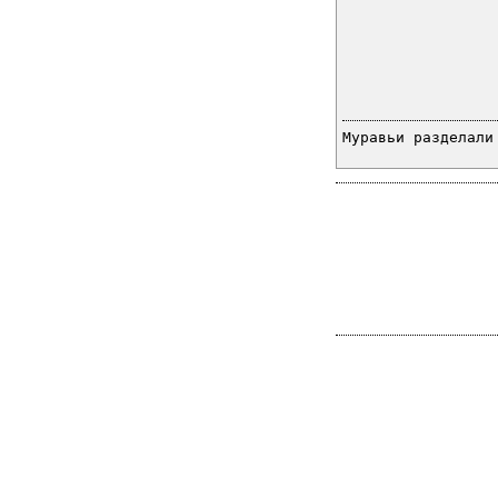
Муравьи разделали