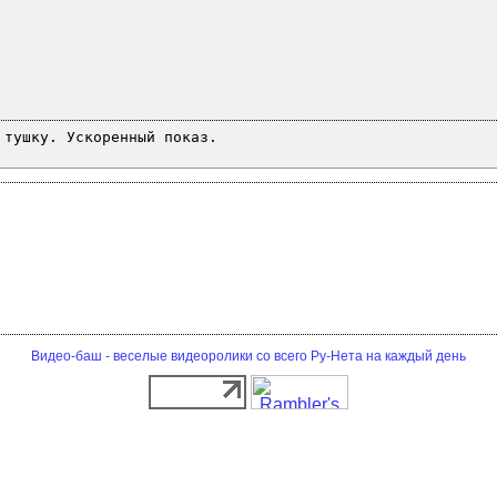
 тушку. Ускоренный показ.
Видео-баш - веселые видеоролики со всего Ру-Нета на каждый день