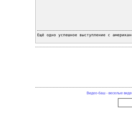
Ещё одно успешное выступление с американ
Видео-баш - веселые виде