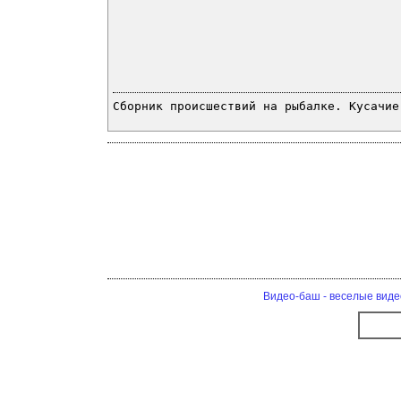
Сборник происшествий на рыбалке. Кусачие
Видео-баш - веселые виде