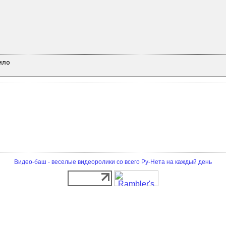
ило
Видео-баш - веселые видеоролики со всего Ру-Нета на каждый день