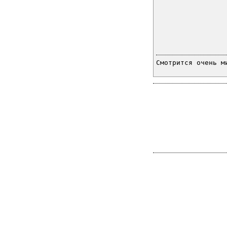
Смотрится очень м