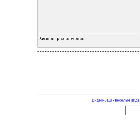
Зимнее развлечение
Видео-баш - веселые виде