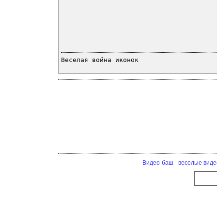
Веселая война иконок
Видео-баш - веселые виде