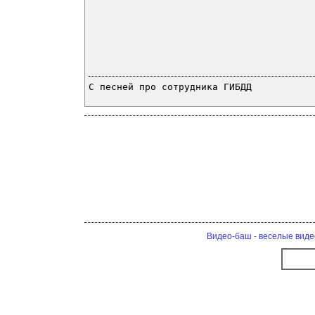
С песней про сотрудника ГИБДД
Видео-баш - веселые виде