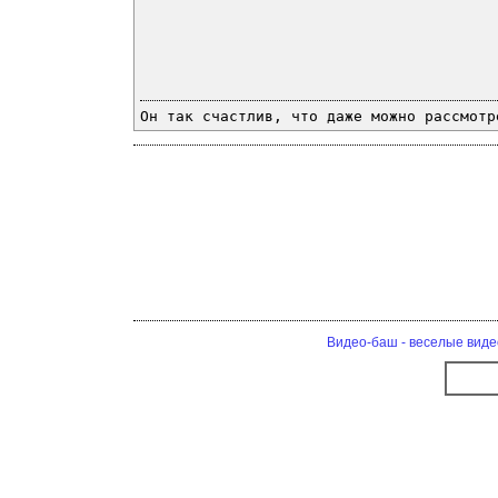
Он так счастлив, что даже можно рассмотр
Видео-баш - веселые виде