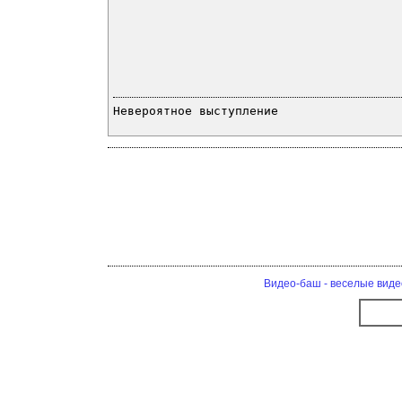
Невероятное выступление
Видео-баш - веселые виде