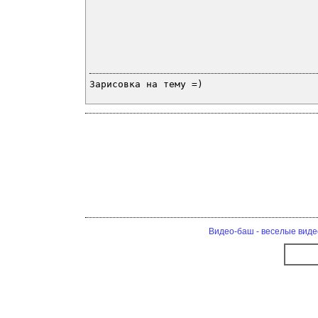
Зарисовка на тему =)
Видео-баш - веселые виде