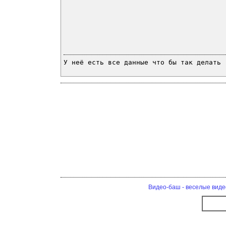
У неё есть все данные что бы так делать
Видео-баш - веселые виде