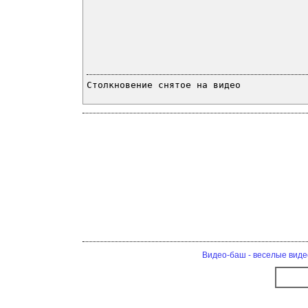
Столкновение снятое на видео
Видео-баш - веселые виде