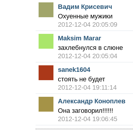
Вадим Крисевич
Охуенные мужики
2012-12-04 20:05:09
Maksim Marar
захлебнулся в слюне
2012-12-04 20:05:04
sanek1604
стоять не будет
2012-12-04 19:11:14
Александр Коноплев
Она заговорил!!!!!!
2012-12-04 19:06:45