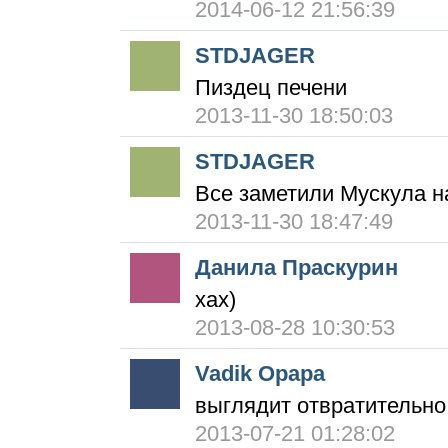
2014-06-12 21:56:39
STDJAGER
Пиздец печени
2013-11-30 18:50:03
STDJAGER
Все заметили Мускула на 
2013-11-30 18:47:49
Данила Праскурин
хах)
2013-08-28 10:30:53
Vadik Opapa
выглядит отвратительно,
2013-07-21 01:28:02