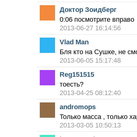
Доктор Зоидберг
0:06 посмотрите вправо
2013-06-27 16:14:56
Vlad Man
Бля кто на Сушке, не см
2013-06-05 15:17:48
Reg151515
тоесть?
2013-04-25 08:12:40
andromops
Только масса , только ха
2013-03-05 10:50:13