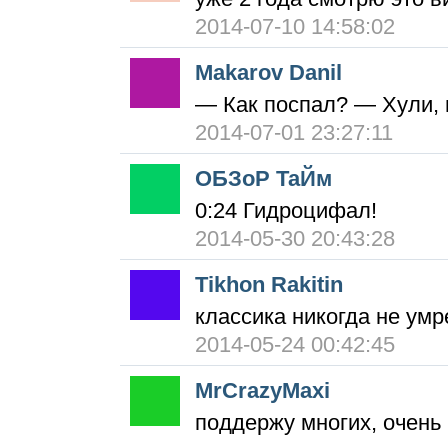
2014-07-10 14:58:02
Makarov Danil
— Как поспал? — Хули, 
2014-07-01 23:27:11
ОБЗоР ТаЙм
0:24 Гидроцифал!
2014-05-30 20:43:28
Tikhon Rakitin
классика никогда не умр
2014-05-24 00:42:45
MrCrazyMaxi
поддержу многих, очень