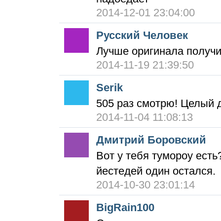
2014-12-01 23:04:00
Русский Человек
Лучше оригинала получи
2014-11-19 21:39:50
Serik
505 раз смотрю! Целый д
2014-11-04 11:08:13
Дмитрий Боровский
Вот у тебя тумороу есть?
йестедей один остался.
2014-10-30 23:01:14
BigRain100