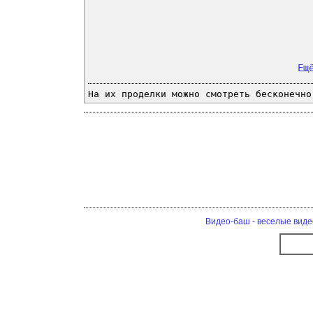
Ещ
На их проделки можно смотреть бесконечно
Видео-баш - веселые виде