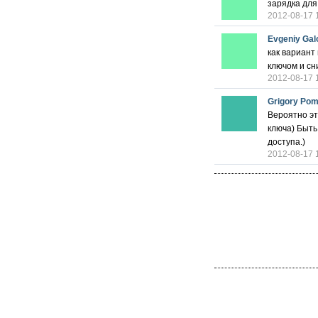
зарядка для
2012-08-17 
Evgeniy Gal
как вариант
ключом и сн
2012-08-17 
Grigory Po
Вероятно эт
ключа) Быть
доступа.)
2012-08-17 